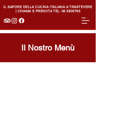
IL SAPORE DELLA CUCINA ITALIANA A TRASTEVERE
| CHIAMA E PRENOTA TEL:
06 5803763
Il Nostro Menù