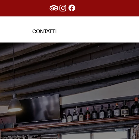
CONTATTI