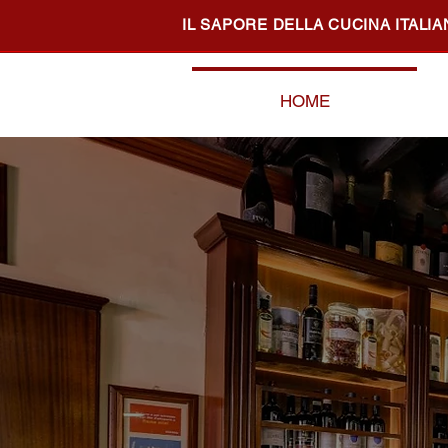
IL SAPORE DELLA CUCINA ITALI
HOME