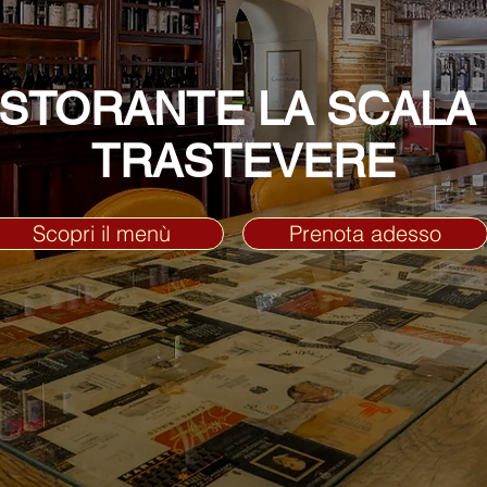
ISTORANTE LA SCALA 
TRASTEVERE
Scopri il menù
Prenota adesso