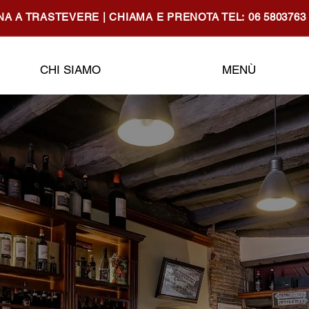
ANA A TRASTEVERE | CHIAMA E PRENOTA TEL:
06 5803763
CHI SIAMO
MENÙ