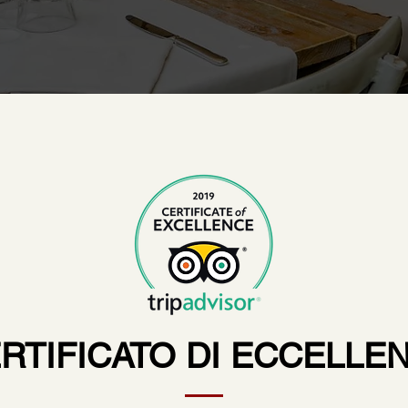
RTIFICATO DI ECCELLE