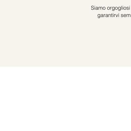
Siamo orgogliosi 
garantirvi sem